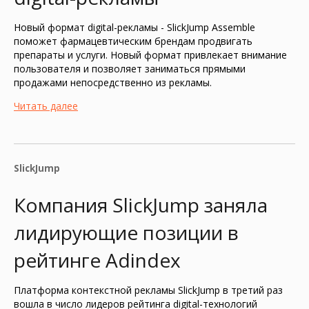
Новый формат digital-рекламы - SlickJump Assemble
поможет фармацевтическим брендам продвигать
препараты и услуги. Новый формат привлекает внимание
пользователя и позволяет заниматься прямыми
продажами непосредственно из рекламы.
Читать далее
SlickJump
Компания SlickJump заняла
лидирующие позиции в
рейтинге Adindex
Платформа контекстной рекламы SlickJump в третий раз
вошла в число лидеров рейтинга digital-технологий