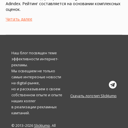
Adindex. Рейтинг составляется на основании комплексных
оценок.
Читать далее
Наш блог посвящен теме
эффективности интернет-
рекламы.
Мы освещаем не только
самые интересные новости
на digital-рынке,
но и рассказываем о своем
собственном опыте и опыте
Скачать логотип SlickJump
наших коллег
в реализации рекламных
кампаний.
© 2013–2026
SlickJump
. All