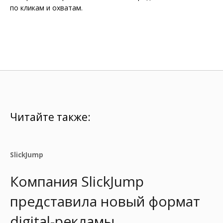
по кликам и охватам.
Читайте также:
SlickJump
Компания SlickJump
представила новый формат
digital-рекламы