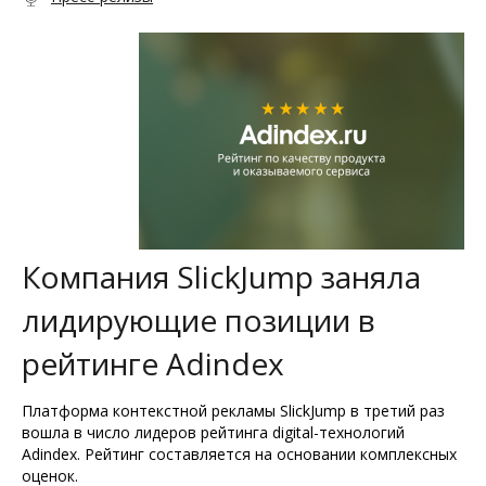
Компания SlickJump заняла
лидирующие позиции в
рейтинге Adindex
Платформа контекстной рекламы SlickJump в третий раз
вошла в число лидеров рейтинга digital-технологий
Adindex. Рейтинг составляется на основании комплексных
оценок.