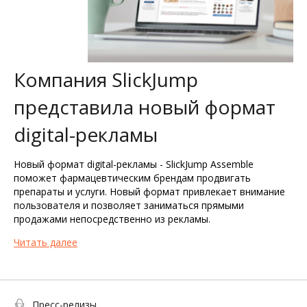
Компания SlickJump
представила новый формат
digital-рекламы
Новый формат digital-рекламы - SlickJump Assemble
поможет фармацевтическим брендам продвигать
препараты и услуги. Новый формат привлекает внимание
пользователя и позволяет заниматься прямыми
продажами непосредственно из рекламы.
Читать далее
Пресс-релизы