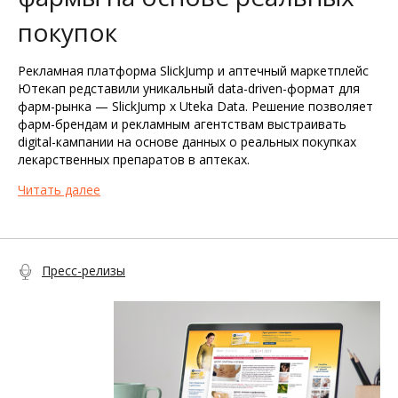
покупок
Рекламная платформа SlickJump и аптечный маркетплейс
Ютекап редставили уникальный data-driven-формат для
фарм-рынка — SlickJump x Uteka Data. Решение позволяет
фарм-брендам и рекламным агентствам выстраивать
digital-кампании на основе данных о реальных покупках
лекарственных препаратов в аптеках.
Читать далее
Пресс-релизы