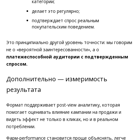
категории;
делает это регулярно;
подтверждает спрос реальным
покупательским поведением.
Это принципиально другой уровень точности: мы говорим
не о «вероятной заинтересованности», а о
платежеспособной аудитории с подтвержденным
спросом.
Дополнительно — измеримость
результата
Формат поддерживает post-view аналитику, которая
помогает оценивать влияние кампании на продажи и
видеть эффект не только в кликах, но и в реальном
потреблении.
Фарм-performance становится проще объяснять, легче