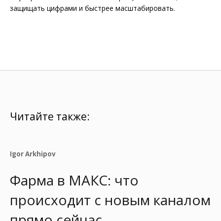
защищать цифрами и быстрее масштабировать.
Читайте также:
Igor Arkhipov
Фарма в МАКС: что
происходит с новым каналом
прямо сейчас