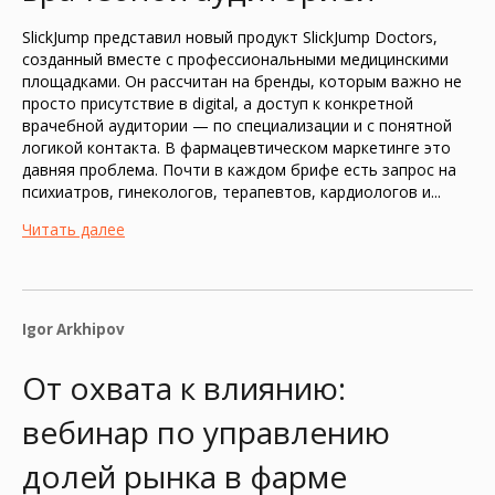
SlickJump представил новый продукт SlickJump Doctors,
созданный вместе с профессиональными медицинскими
площадками. Он рассчитан на бренды, которым важно не
просто присутствие в digital, а доступ к конкретной
врачебной аудитории — по специализации и с понятной
логикой контакта. В фармацевтическом маркетинге это
давняя проблема. Почти в каждом брифе есть запрос на
психиатров, гинекологов, терапевтов, кардиологов и...
Читать далее
Igor Arkhipov
От охвата к влиянию:
вебинар по управлению
долей рынка в фарме