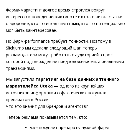
Фарма-маркетинг долгое время строился вокруг
интересов и поведенческих гипотез: кто-то читал статьи
о здоровье, кто-то искал симптомы, кто-то потенциально
мог быть заинтересован.
Но фарм-performance требует точности. Поэтому в
SlickJump мы сделали следующий шаг: теперь
рекламодатели могут работать с аудиторией, спрос
которой подтвержден не предположениями, а реальными
транзакциями.
Мы запустили
таргетинг на базе данных аптечного
маркетплейса Uteka
— одного из крупнейших
источников информации о фактических покупках
препаратов в России.
Что это значит для брендов и агентств?
Теперь реклама показывается тем, кто:
уже покупает препараты нужной фарм-