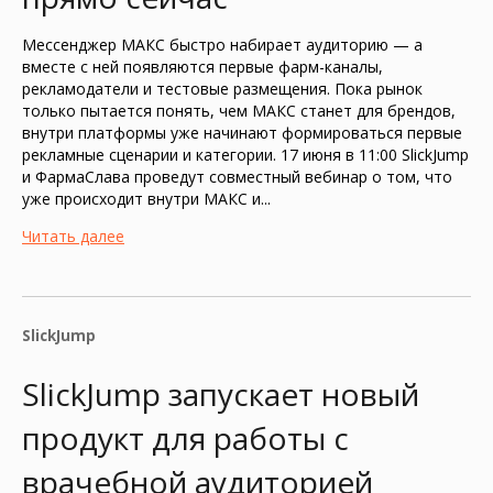
Мессенджер МАКС быстро набирает аудиторию — а
вместе с ней появляются первые фарм-каналы,
рекламодатели и тестовые размещения. Пока рынок
только пытается понять, чем МАКС станет для брендов,
внутри платформы уже начинают формироваться первые
рекламные сценарии и категории. 17 июня в 11:00 SlickJump
и ФармаСлава проведут совместный вебинар о том, что
уже происходит внутри МАКС и...
Читать далее
SlickJump
SlickJump запускает новый
продукт для работы с
врачебной аудиторией