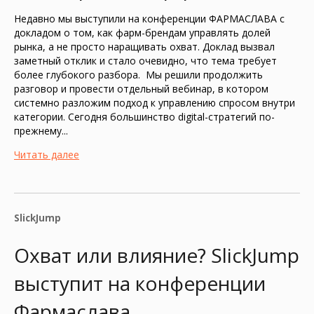
Недавно мы выступили на конференции ФАРМАСЛАВА с
докладом о том, как фарм-брендам управлять долей
рынка, а не просто наращивать охват. Доклад вызвал
заметный отклик и стало очевидно, что тема требует
более глубокого разбора. Мы решили продолжить
разговор и провести отдельный вебинар, в котором
системно разложим подход к управлению спросом внутри
категории. Сегодня большинство digital-стратегий по-
прежнему...
Читать далее
SlickJump
Охват или влияние? SlickJump
выступит на конференции
Фармаслава