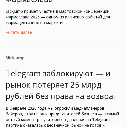
SlickJump примет участие в мартовской конференции
Фармаслава 2026 — одном из ключевых событий для
фармацевтического маркетинга.
Читать далее
SlickJump
Telegram заблокируют — и
рынок потеряет 25 млрд
рублей без права на возврат
В феврале 2026 года мы опросили медиапланеров,
байеров, стратегов и представителей бизнеса — в самый
острый момент регуляторного давления на Telegram.
Картина оказалась однозначной: рынок не готов к