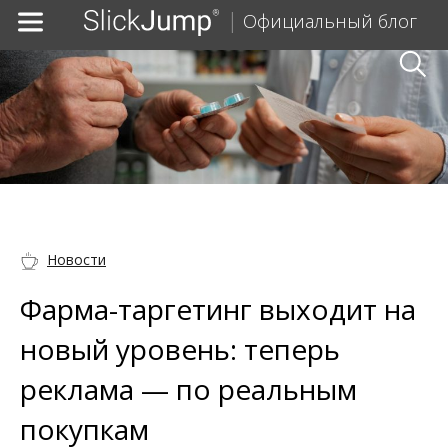
Официальный блог
Новости
Фарма-таргетинг выходит на
новый уровень: теперь
реклама — по реальным
покупкам