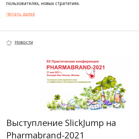
пользователях, новых стратегиях.
Читать далее
Новости
Выступление SlickJump на
Pharmabrand-2021