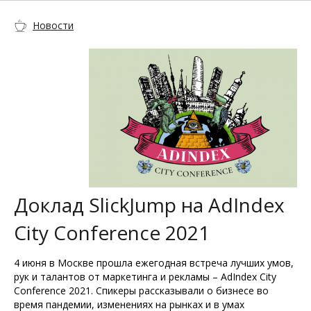
Новости
Доклад SlickJump на AdIndex
City Conference 2021
4 июня в Москве прошла ежегодная встреча лучших умов,
рук и талантов от маркетинга и рекламы – AdIndex City
Conference 2021. Спикеры рассказывали о бизнесе во
время пандемии, изменениях на рынках и в умах