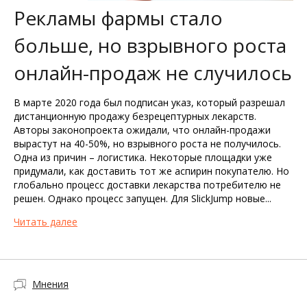
Рекламы фармы стало
больше, но взрывного роста
онлайн-продаж не случилось
В марте 2020 года был подписан указ, который разрешал
дистанционную продажу безрецептурных лекарств.
Авторы законопроекта ожидали, что онлайн-продажи
вырастут на 40-50%, но взрывного роста не получилось.
Одна из причин – логистика. Некоторые площадки уже
придумали, как доставить тот же аспирин покупателю. Но
глобально процесс доставки лекарства потребителю не
решен. Однако процесс запущен. Для SlickJump новые...
Читать далее
Мнения