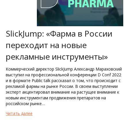
SlickJump: «Фарма в России
переходит на новые
рекламные инструменты»
Коммерческий директор SlickJump Александр Мараховский
выступил на профессиональной конференции D Conf 2022
и в формате Public talk рассказал о том, что происходит с
рекламой фармы на рынке России. В своем выступлении
эксперт акцентировал внимание на растущее внимание к
новым инструментам продвижения препаратов на
российском рынке…
Читать далее