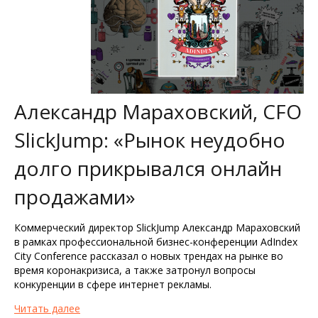
Александр Мараховский, CFO
SlickJump: «Рынок неудобно
долго прикрывался онлайн
продажами»
Коммерческий директор SlickJump Александр Мараховский
в рамках профессиональной бизнес-конференции AdIndex
City Conference рассказал о новых трендах на рынке во
время коронакризиса, а также затронул вопросы
конкуренции в сфере интернет рекламы.
Читать далее