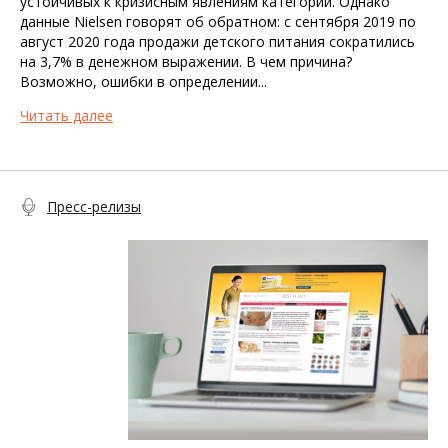
устойчивых к кризисным явлениям категорий. Однако
данные Nielsen говорят об обратном: с сентября 2019 по
август 2020 года продажи детского питания сократились
на 3,7% в денежном выражении. В чем причина?
Возможно, ошибки в определении...
Читать далее
Пресс-релизы