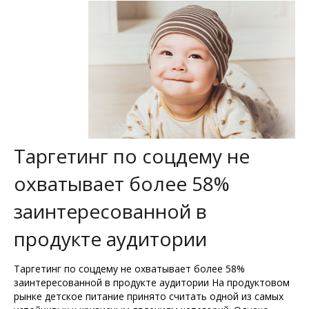
Таргетинг по соцдему не
охватывает более 58%
заинтересованной в
продукте аудитории
Таргетинг по соцдему не охватывает более 58%
заинтересованной в продукте аудитории На продуктовом
рынке детское питание принято считать одной из самых