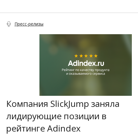
Пресс-релизы
Компания SlickJump заняла
лидирующие позиции в
рейтинге Adindex