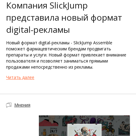
Компания SlickJump
представила новый формат
digital-рекламы
Новый формат digital-рекламы - SlickJump Assemble
поможет фармацевтическим брендам продвигать
препараты и услуги. Новый формат привлекает внимание
пользователя и позволяет заниматься прямыми
продажами непосредственно из рекламы.
Читать далее
Мнения