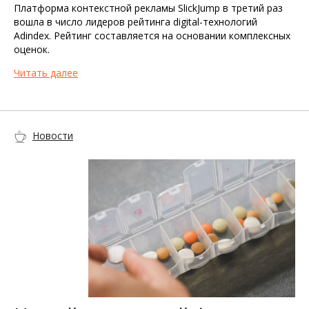
Платформа контекстной рекламы SlickJump в третий раз
вошла в число лидеров рейтинга digital-технологий
Adindex. Рейтинг составляется на основании комплексных
оценок.
Читать далее
Новости