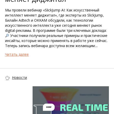
Мы провели вебинар «SlickJump AI: Как искусственный
интеллект меняет диджитал», где эксперты из SlickJump,
Билайн Adtech и OKKAM обсудили, как технологии
искусственного интеллекта уже сегодня меняют рынок
digital-рекламы. В программе были три ключевых доклада:
Участники получили реальные примеры и практические
инсайты, которые можно применять в работе уже сейчас.
Теперь запись вебинара доступна всем желающим:...
Читать далее
Новости