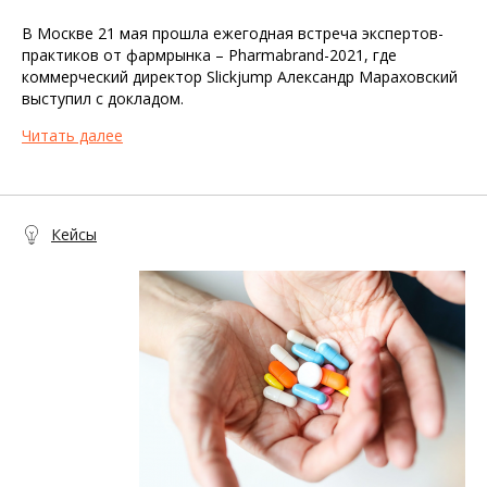
В Москве 21 мая прошла ежегодная встреча экспертов-
практиков от фармрынка – Pharmabrand-2021, где
коммерческий директор Slickjump Александр Мараховский
выступил с докладом.
Читать далее
Кейсы