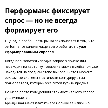
Перформанс фиксирует
спрос — но не всегда
формирует его
Еще одна особенность рынка заключается в том, что
performance-каналы чаще всего работают с
уже
сформированным спросом
.
Когда пользователь вводит запрос в поиске или
переходит на карточку товара на маркетплейсе, он уже
находится на позднем этапе выбора. В этот момент
рекламные системы фактически конкурируют за
пользователя, который уже готов купить продукт.
По мере роста конкуренции стоимость такого спроса
увеличивается.
Бренды начинают платить все больше за клики, но