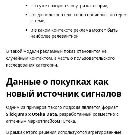
кто уже находится внутри категории,
когда пользователь снова проявляет интерес
к теме,
и в каком контексте реклама может быть
наиболее релевантной.
В такой модели рекламный показ становится не
случайным контактом, а частью пользовательского
исследования категории.
Данные о покупках как
новый источник сигналов
Одним из примеров такого подхода является формат
SlickJump x Uteka Data
, разработанный совместно с
аптечным маркетплейсом Ютека.
В рамках этого решения используются агрегированные