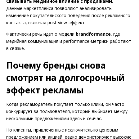
Связывать медийное влияние с продажами.
Данные маркетплейса позволяют анализировать
изменение покупательского поведения после рекламного
контакта, включая post-view-эффект.
Фактически речь идет о модели
brandformance
, где
медийная коммуникация и performance-метрики работают
в связке.
Почему бренды снова
смотрят на долгосрочный
эффект рекламы
Когда рекламодатель покупает только клики, он часто
конкурирует за пользователя, который выбирает между
несколькими предложениями здесь и сейчас.
Но клиенты, привлеченные исключительно ценовым
предложением или акцией, редко демонстрируют высокую