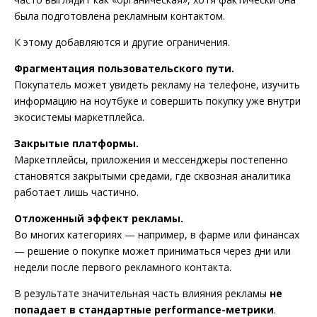
была подготовлена рекламным контактом.
К этому добавляются и другие ограничения.
Фрагментация пользовательского пути.
Покупатель может увидеть рекламу на телефоне, изучить
информацию на ноутбуке и совершить покупку уже внутри
экосистемы маркетплейса.
Закрытые платформы.
Маркетплейсы, приложения и мессенджеры постепенно
становятся закрытыми средами, где сквозная аналитика
работает лишь частично.
Отложенный эффект рекламы.
Во многих категориях — например, в фарме или финансах
— решение о покупке может приниматься через дни или
недели после первого рекламного контакта.
В результате значительная часть влияния рекламы
не
попадает в стандартные performance-метрики
.