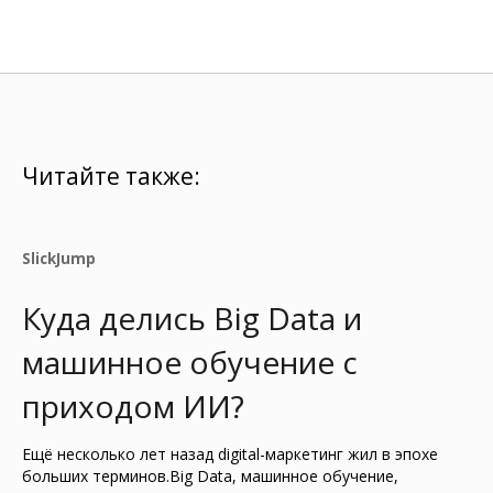
Читайте также:
SlickJump
Куда делись Big Data и
машинное обучение с
приходом ИИ?
Ещё несколько лет назад digital-маркетинг жил в эпохе
больших терминов.Big Data, машинное обучение,