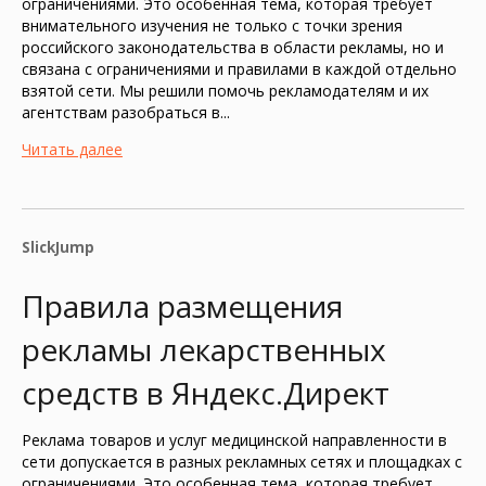
ограничениями. Это особенная тема, которая требует
внимательного изучения не только с точки зрения
российского законодательства в области рекламы, но и
связана с ограничениями и правилами в каждой отдельно
взятой сети. Мы решили помочь рекламодателям и их
агентствам разобраться в...
Читать далее
SlickJump
Правила размещения
рекламы лекарственных
средств в Яндекс.Директ
Реклама товаров и услуг медицинской направленности в
сети допускается в разных рекламных сетях и площадках с
ограничениями. Это особенная тема, которая требует