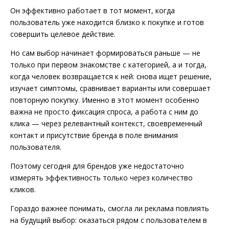
Он эффективно работает в тот момент, когда
пользователь уже находится близко к покупке и готов
совершить целевое действие.
Но сам выбор начинает формироваться раньше — не
только при первом знакомстве с категорией, а и тогда,
когда человек возвращается к ней: снова ищет решение,
изучает симптомы, сравнивает варианты или совершает
повторную покупку. Именно в этот момент особенно
важна не просто фиксация спроса, а работа с ним до
клика — через релевантный контекст, своевременный
контакт и присутствие бренда в поле внимания
пользователя.
Поэтому сегодня для брендов уже недостаточно
измерять эффективность только через количество
кликов.
Гораздо важнее понимать, смогла ли реклама повлиять
на будущий выбор: оказаться рядом с пользователем в