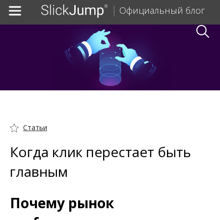
Официальный блог
Статьи
Когда клик перестает быть
главным
Почему рынок