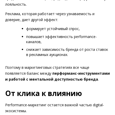
лояльность.
Реклама, которая работает через узнаваемость и
доверие, дает другой эффект:
формирует устойчивый спрос,
повышает эффективность performance-
каналов,
снижает зависимость бренда от роста ставок
в рекламных аукционах.
Поэтому в маркетинговых стратегиях все чаще
появляется баланс между
перформанс-инструментами
и работой с ментальной доступностью бренда
.
От клика к влиянию
Performance-маркетинг остается важной частью digital-
экосистемы.