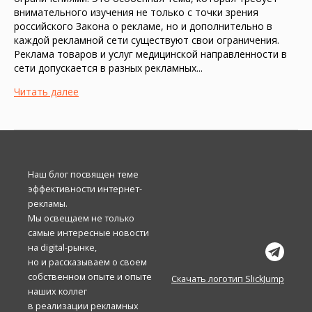
внимательного изучения не только с точки зрения
российского Закона о рекламе, но и дополнительно в
каждой рекламной сети существуют свои ограничения.
Реклама товаров и услуг медицинской направленности в
сети допускается в разных рекламных...
Читать далее
Наш блог посвящен теме
эффективности интернет-
рекламы.
Мы освещаем не только
самые интересные новости
на digital-рынке,
но и рассказываем о своем
собственном опыте и опыте
Скачать логотип SlickJump
наших коллег
в реализации рекламных