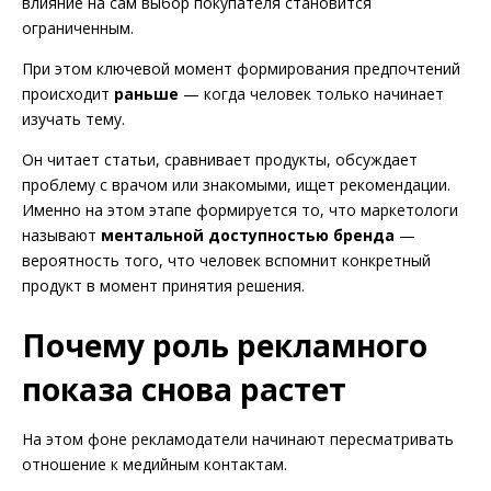
влияние на сам выбор покупателя становится
ограниченным.
При этом ключевой момент формирования предпочтений
происходит
раньше
— когда человек только начинает
изучать тему.
Он читает статьи, сравнивает продукты, обсуждает
проблему с врачом или знакомыми, ищет рекомендации.
Именно на этом этапе формируется то, что маркетологи
называют
ментальной доступностью бренда
—
вероятность того, что человек вспомнит конкретный
продукт в момент принятия решения.
Почему роль рекламного
показа снова растет
На этом фоне рекламодатели начинают пересматривать
отношение к медийным контактам.