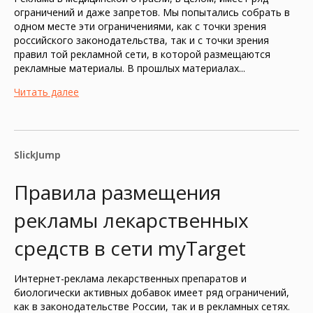
ограничений и даже запретов. Мы попытались собрать в
одном месте эти ограничениями, как с точки зрения
российского законодательства, так и с точки зрения
правил той рекламной сети, в которой размещаются
рекламные материалы. В прошлых материалах...
Читать далее
SlickJump
Правила размещения
рекламы лекарственных
средств в сети myTarget
Интернет-реклама лекарственных препаратов и
биологически активных добавок имеет ряд ограничений,
как в законодательстве России, так и в рекламных сетях.