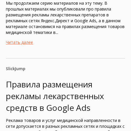
Мы продолжаем серию материалов на эту тему. В
прошлых материалах мы опубликовали про правила
размещения рекламы лекарственных препаратов в
рекламных сетях Яндекс.Директ и Google Ads, а в данном
материале остановимся на правилах размещения товаров
медицинской тематики в...
Читать далее
SlickJump
Правила размещения
рекламы лекарственных
средств в Google Ads
Реклама товаров и услуг медицинской направленности в
сети допускается в разных рекламных сетях и площадках с