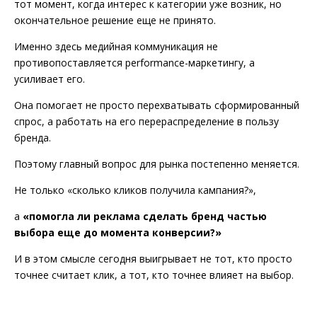
тот момент, когда интерес к категории уже возник, но
окончательное решение еще не принято.
Именно здесь медийная коммуникация не
противопоставляется performance-маркетингу, а
усиливает его.
Она помогает не просто перехватывать сформированный
спрос, а работать на его перераспределение в пользу
бренда.
Поэтому главный вопрос для рынка постепенно меняется.
Не только «сколько кликов получила кампания?»,
а
«помогла ли реклама сделать бренд частью
выбора еще до момента конверсии?»
И в этом смысле сегодня выигрывает не тот, кто просто
точнее считает клик, а тот, кто точнее влияет на выбор.