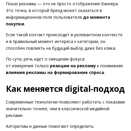
Показ рекламы — это не просто отображение баннера.
Это точка, в которой бренд может оказаться в
информационном поле пользователя
до момента
покупки
.
Если такой контакт происходит в релевантном контексте
и в правильный момент интереса к категории, он
способен повлиять на будущий выбор даже без клика.
По сути, речь идет о смещении фокуса:
от измерения только
реакции на рекламу
к пониманию
влияния рекламы на формирование спроса
.
Как меняется digital-подход
Современные технологии позволяют работать с показами
значительно точнее, чем в классической медийной
рекламе.
Алгоритмы и данные помогают определить: