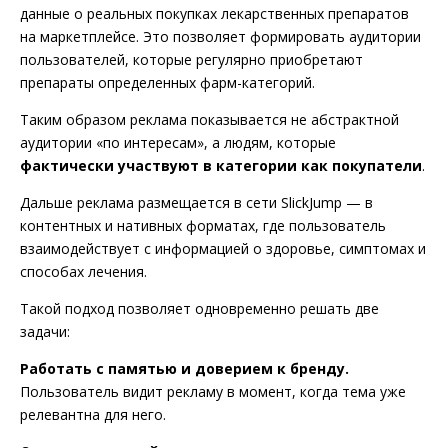
данные о реальных покупках лекарственных препаратов
на маркетплейсе. Это позволяет формировать аудитории
пользователей, которые регулярно приобретают
препараты определенных фарм-категорий.
Таким образом реклама показывается не абстрактной
аудитории «по интересам», а людям, которые
фактически участвуют в категории как покупатели
.
Дальше реклама размещается в сети SlickJump — в
контентных и нативных форматах, где пользователь
взаимодействует с информацией о здоровье, симптомах и
способах лечения.
Такой подход позволяет одновременно решать две
задачи:
Работать с памятью и доверием к бренду.
Пользователь видит рекламу в момент, когда тема уже
релевантна для него.